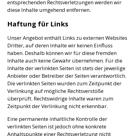
entsprechenden Rechtsverletzungen werden wir
diese Inhalte umgehend entfernen.
Haftung für Links
Unser Angebot enthält Links zu externen Websites
Dritter, auf deren Inhalte wir keinen Einfluss
haben. Deshalb können wir für diese fremden
Inhalte auch keine Gewähr übernehmen. Für die
Inhalte der verlinkten Seiten ist stets der jeweilige
Anbieter oder Betreiber der Seiten verantwortlich.
Die verlinkten Seiten wurden zum Zeitpunkt der
Verlinkung auf mögliche Rechtsverstöße
überprüft. Rechtswidrige Inhalte waren zum
Zeitpunkt der Verlinkung nicht erkennbar.
Eine permanente inhaltliche Kontrolle der
verlinkten Seiten ist jedoch ohne konkrete
Anhaltspunkte einer Rechtsverletzung nicht