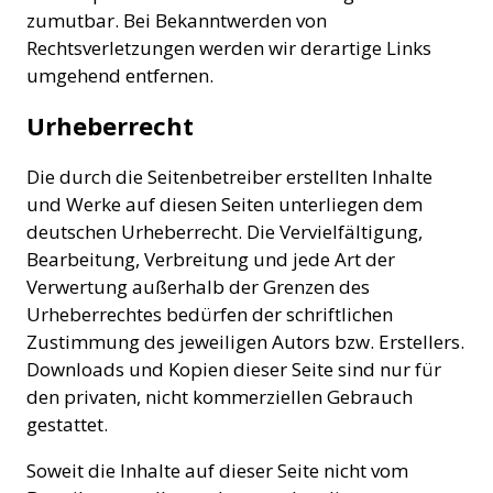
zumutbar. Bei Bekanntwerden von
Rechtsverletzungen werden wir derartige Links
umgehend entfernen.
Urheberrecht
Die durch die Seitenbetreiber erstellten Inhalte
und Werke auf diesen Seiten unterliegen dem
deutschen Urheberrecht. Die Vervielfältigung,
Bearbeitung, Verbreitung und jede Art der
Verwertung außerhalb der Grenzen des
Urheberrechtes bedürfen der schriftlichen
Zustimmung des jeweiligen Autors bzw. Erstellers.
Downloads und Kopien dieser Seite sind nur für
den privaten, nicht kommerziellen Gebrauch
gestattet.
Soweit die Inhalte auf dieser Seite nicht vom