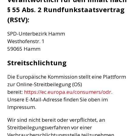
§ 55 Abs. 2 Rundfunkstaatsvertrag
(RStV):
SPD-Unterbezirk Hamm
Westhofenstr. 1
59065 Hamm
Streitschlichtung
Die Europäische Kommission stellt eine Plattform
zur Online-Streitbeilegung (OS)
bereit:
https://ec.europa.eu/consumers/odr
.
Unsere E-Mail-Adresse finden Sie oben im
Impressum.
Wir sind nicht bereit oder verpflichtet, an
Streitbeilegungsverfahren vor einer
Verbraucherschlichtungsstelle teilzunehmen.