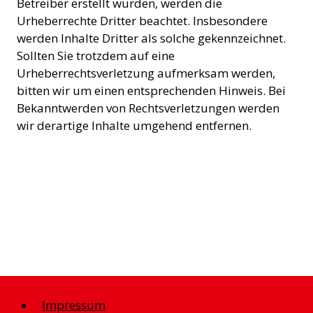
Betreiber erstellt wurden, werden die
Urheberrechte Dritter beachtet. Insbesondere
werden Inhalte Dritter als solche gekennzeichnet.
Sollten Sie trotzdem auf eine
Urheberrechtsverletzung aufmerksam werden,
bitten wir um einen entsprechenden Hinweis. Bei
Bekanntwerden von Rechtsverletzungen werden
wir derartige Inhalte umgehend entfernen.
Impressum