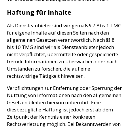
Haftung für Inhalte
Als Diensteanbieter sind wir gemäß § 7 Abs.1 TMG
für eigene Inhalte auf diesen Seiten nach den
allgemeinen Gesetzen verantwortlich. Nach §§ 8
bis 10 TMG sind wir als Diensteanbieter jedoch
nicht verpflichtet, übermittelte oder gespeicherte
fremde Informationen zu überwachen oder nach
Umständen zu forschen, die auf eine
rechtswidrige Tätigkeit hinweisen.
Verpflichtungen zur Entfernung oder Sperrung der
Nutzung von Informationen nach den allgemeinen
Gesetzen bleiben hiervon unberührt. Eine
diesbezügliche Haftung ist jedoch erst ab dem
Zeitpunkt der Kenntnis einer konkreten
Rechtsverletzung möglich. Bei Bekanntwerden von