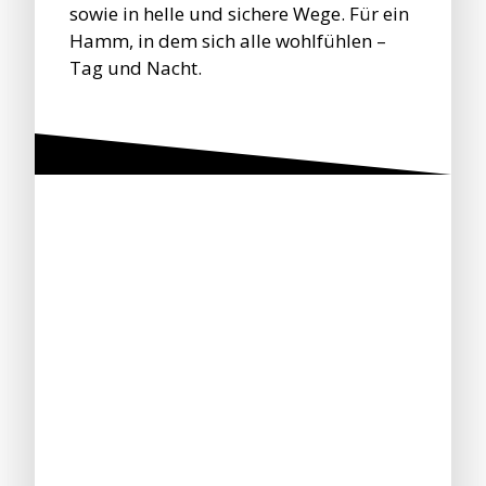
sowie in helle und sichere Wege. Für ein
Hamm, in dem sich alle wohlfühlen –
Tag und Nacht.