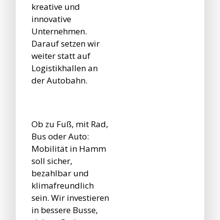
kreative und
innovative
Unternehmen.
Darauf setzen wir
weiter statt auf
Logistikhallen an
der Autobahn.
Ob zu Fuß, mit Rad,
Bus oder Auto:
Mobilität in Hamm
soll sicher,
bezahlbar und
klimafreundlich
sein. Wir investieren
in bessere Busse,