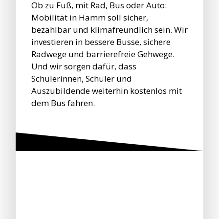
Ob zu Fuß, mit Rad, Bus oder Auto:
Mobilität in Hamm soll sicher,
bezahlbar und klimafreundlich sein. Wir
investieren in bessere Busse, sichere
Radwege und barrierefreie Gehwege.
Und wir sorgen dafür, dass
Schülerinnen, Schüler und
Auszubildende weiterhin kostenlos mit
dem Bus fahren.