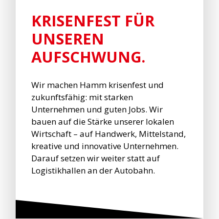
KRISENFEST FÜR
UNSEREN
AUFSCHWUNG.
Wir machen Hamm krisenfest und
zukunftsfähig: mit starken
Unternehmen und guten Jobs. Wir
bauen auf die Stärke unserer lokalen
Wirtschaft – auf Handwerk, Mittelstand,
kreative und innovative Unternehmen.
Darauf setzen wir weiter statt auf
Logistikhallen an der Autobahn.