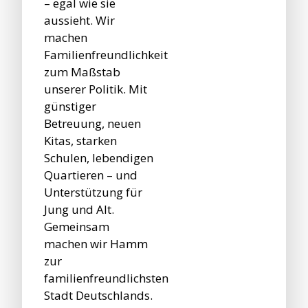
– egal wie sie
aussieht. Wir
machen
Familienfreundlichkeit
zum Maßstab
unserer Politik. Mit
günstiger
Betreuung, neuen
Kitas, starken
Schulen, lebendigen
Quartieren – und
Unterstützung für
Jung und Alt.
Gemeinsam
machen wir Hamm
zur
familienfreundlichsten
Stadt Deutschlands.