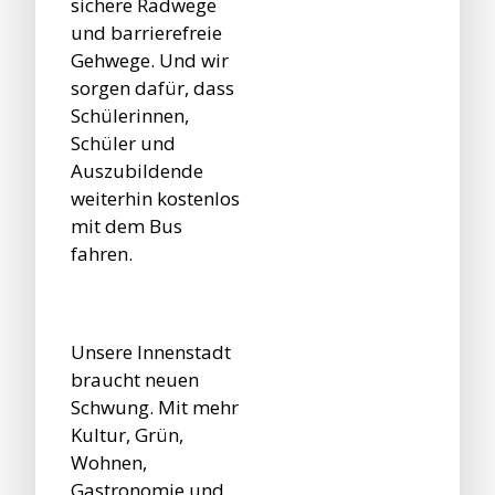
sichere Radwege
und barrierefreie
Gehwege. Und wir
sorgen dafür, dass
Schülerinnen,
Schüler und
Auszubildende
weiterhin kostenlos
mit dem Bus
fahren.
Unsere Innenstadt
braucht neuen
Schwung. Mit mehr
Kultur, Grün,
Wohnen,
Gastronomie und