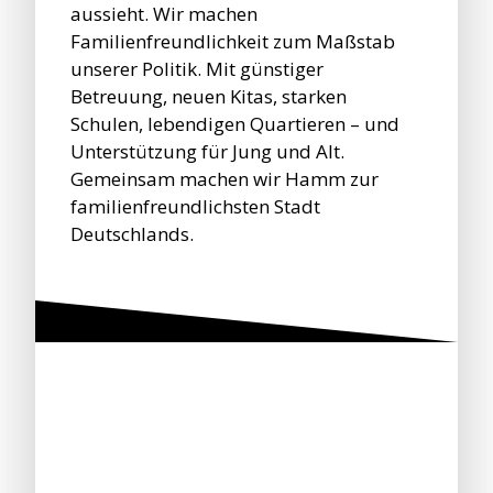
aussieht. Wir machen
Familienfreundlichkeit zum Maßstab
unserer Politik. Mit günstiger
Betreuung, neuen Kitas, starken
Schulen, lebendigen Quartieren – und
Unterstützung für Jung und Alt.
Gemeinsam machen wir Hamm zur
familienfreundlichsten Stadt
Deutschlands.