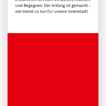
und Begegnen. Der Anfang ist gemacht –
viel bleibt zu tun für unsere Innenstadt.