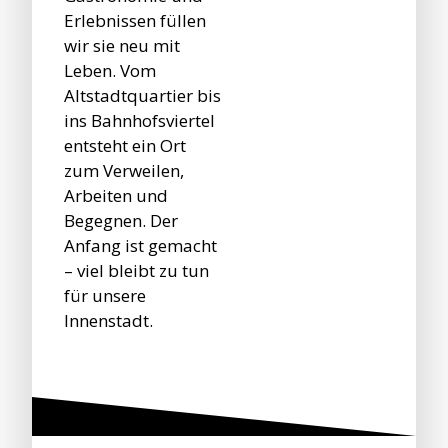
Erlebnissen füllen
wir sie neu mit
Leben. Vom
Altstadtquartier bis
ins Bahnhofsviertel
entsteht ein Ort
zum Verweilen,
Arbeiten und
Begegnen. Der
Anfang ist gemacht
– viel bleibt zu tun
für unsere
Innenstadt.