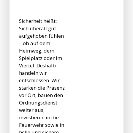
Sicherheit heißt:
Sich überall gut
aufgehoben fühlen
– ob auf dem
Heimweg, dem
Spielplatz oder im
Viertel. Deshalb
handeln wir
entschlossen. Wir
stärken die Präsenz
vor Ort, bauen den
Ordnungsdienst
weiter aus,
investieren in die
Feuerwehr sowie in
helle und sichere