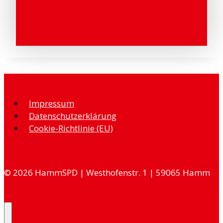
Impressum
Datenschutzerklärung
Cookie-Richtlinie (EU)
© 2026 HammSPD | Westhofenstr. 1 |
59065 Hamm