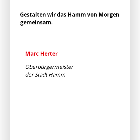
Gestalten wir das Hamm von Morgen
gemeinsam.
Marc Herter
Oberbürgermeister
der Stadt Hamm