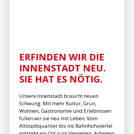
ERFINDEN WIR DIE
INNENSTADT NEU.
SIE HAT ES NÖTIG.
Unsere Innenstadt braucht neuen
Schwung. Mit mehr Kultur, Grün,
Wohnen, Gastronomie und Erlebnissen
füllen wir sie neu mit Leben. Vom
Altstadtquartier bis ins Bahnhofsviertel
entsteht ein Ort zum Verweilen, Arbeiten