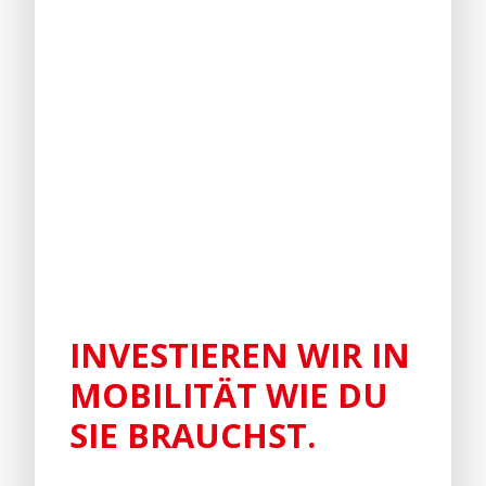
INVESTIEREN WIR IN
MOBILITÄT WIE DU
SIE BRAUCHST.