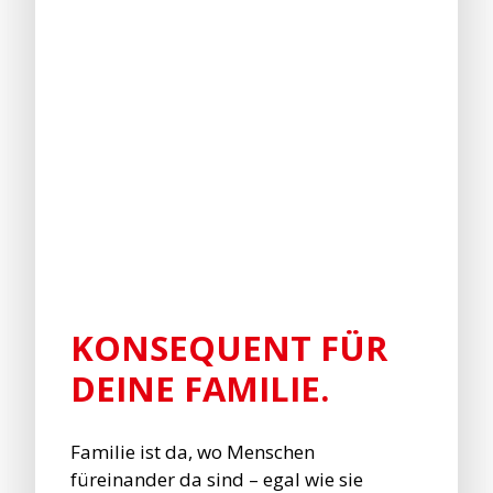
KONSEQUENT FÜR
DEINE FAMILIE.
Familie ist da, wo Menschen
füreinander da sind – egal wie sie