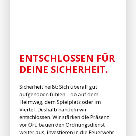
ENTSCHLOSSEN FÜR
DEINE SICHERHEIT.
Sicherheit heißt: Sich überall gut
aufgehoben fühlen – ob auf dem
Heimweg, dem Spielplatz oder im
Viertel. Deshalb handeln wir
entschlossen. Wir stärken die Präsenz
vor Ort, bauen den Ordnungsdienst
weiter aus, investieren in die Feuerwehr