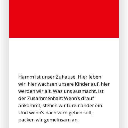
Hamm ist unser Zuhause. Hier leben
wir, hier wachsen unsere Kinder auf, hier
werden wir alt. Was uns ausmacht, ist
der Zusammenhalt: Wenn’s drauf
ankommt, stehen wir füreinander ein.
Und wenn’s nach vorn gehen soll,
packen wir gemeinsam an.