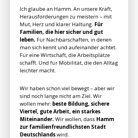
Ich glaube an Hamm. An unsere Kraft,
Herausforderungen zu meistern – mit
Mut, Herz und klarer Haltung.
Für
Familien, die hier sicher und gut
leben.
Für Nachbarschaften, in denen
man sich kennt und aufeinander achtet.
Für eine Wirtschaft, die Arbeitsplätze
schafft. Und für Mobilität, die den Alltag
leichter macht.
Wir haben schon viel bewegt – aber wir
sind noch lange nicht am Ziel. Wir
wollen mehr:
beste Bildung, sichere
Viertel, gute Arbeit, ein starkes
Miteinander.
Wir wollen, dass
Hamm
zur familienfreundlichsten Stadt
Deutschlands
wird.