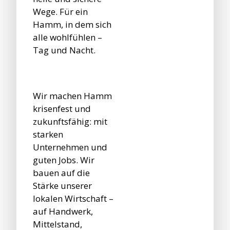
Wege. Für ein
Hamm, in dem sich
alle wohlfühlen –
Tag und Nacht.
Wir machen Hamm
krisenfest und
zukunftsfähig: mit
starken
Unternehmen und
guten Jobs. Wir
bauen auf die
Stärke unserer
lokalen Wirtschaft –
auf Handwerk,
Mittelstand,